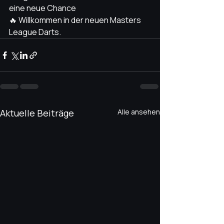
eine neue Chance
🔥 Willkommen in der neuen Masters 
League Darts.
Aktuelle Beiträge
Alle ansehen