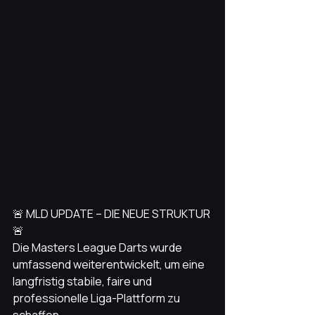
🚨 MLD UPDATE – DIE NEUE STRUKTUR 
🚨
Die Masters League Darts wurde 
umfassend weiterentwickelt, um eine 
langfristig stabile, faire und 
professionelle Liga-Plattform zu 