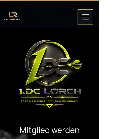
Mitglied werden