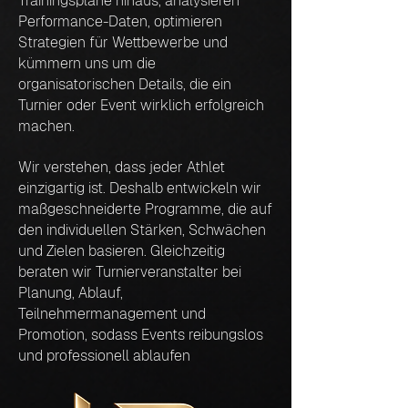
Trainingspläne hinaus, analysieren
Performance-Daten, optimieren
Strategien für Wettbewerbe und
kümmern uns um die
organisatorischen Details, die ein
Turnier oder Event wirklich erfolgreich
machen.
Wir verstehen, dass jeder Athlet
einzigartig ist. Deshalb entwickeln wir
maßgeschneiderte Programme, die auf
den individuellen Stärken, Schwächen
und Zielen basieren. Gleichzeitig
beraten wir Turnierveranstalter bei
Planung, Ablauf,
Teilnehmermanagement und
Promotion, sodass Events reibungslos
und professionell ablaufen