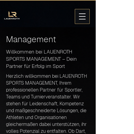
Management
Willkommen bei LAUENROTH
SPORTS MANAGEMENT – Dein
Partner für Erfolg im Sport
Herzlich willkommen bei LAUENROTH
SPORTS MANAGEMENT, Ihrem
professionellen Partner für Sportler,
Teams und Turnierveranstalter. Wir
stehen für Leidenschaft, Kompetenz
und maßgeschneiderte Lösungen, die
Athleten und Organisationen
gleichermaßen dabei unterstützen, ihr
volles Potenzial zu entfalten. Ob Dart,