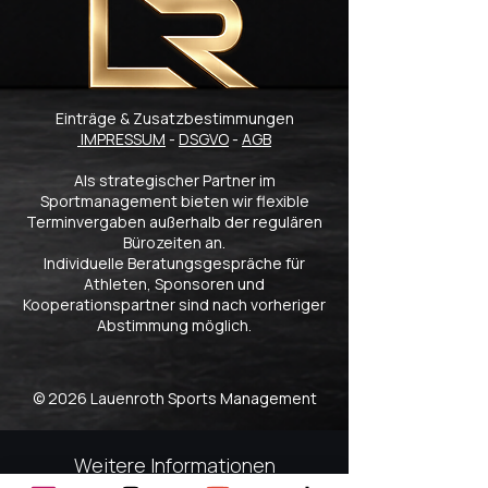
Einträge & Zusatzbestimmungen
IMPRESSUM
-
DSGVO
-
AGB
Als strategischer Partner im
Sportmanagement bieten wir flexible
Terminvergaben außerhalb der regulären
Bürozeiten an.
Individuelle Beratungsgespräche für
Athleten, Sponsoren und
Kooperationspartner sind nach vorheriger
Abstimmung möglich.
© 2026 Lauenroth Sports Management
Weitere Informationen