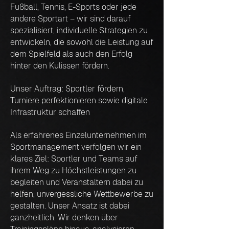
Fußball, Tennis, E-Sports oder jede
andere Sportart – wir sind darauf
spezialisiert, individuelle Strategien zu
entwickeln, die sowohl die Leistung auf
dem Spielfeld als auch den Erfolg
hinter den Kulissen fördern.
Unser Auftrag: Sportler fördern,
Turniere perfektionieren sowie digitale
Infrastruktur schaffen
Als erfahrenes Einzelunternehmen im
Sportmanagement verfolgen wir ein
klares Ziel: Sportler und Teams auf
ihrem Weg zu Höchstleistungen zu
begleiten und Veranstaltern dabei zu
helfen, unvergessliche Wettbewerbe zu
gestalten. Unser Ansatz ist dabei
ganzheitlich. Wir denken über