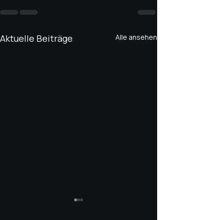
Aktuelle Beiträge
Alle ansehen