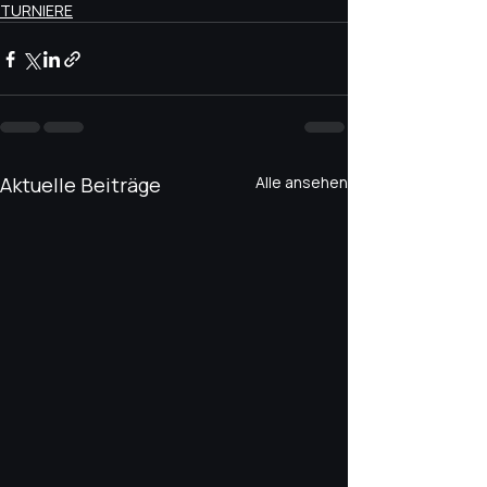
TURNIERE
Aktuelle Beiträge
Alle ansehen