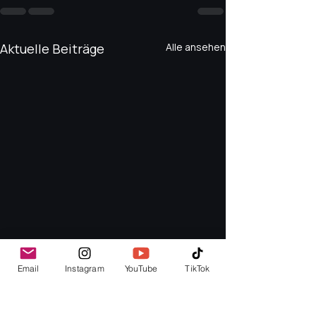
Aktuelle Beiträge
Alle ansehen
Email
Instagram
YouTube
TikTok