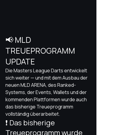
📢 MLD 
TREUEPROGRAMM 
UPDATE
Die Masters League Darts entwickelt 
sich weiter — und mit dem Ausbau der 
neuen MLD ARENA, des Ranked-
Systems, der Events, Wallets und der 
kommenden Plattformen wurde auch 
das bisherige Treueprogramm 
vollständig überarbeitet.
❗ Das bisherige 
Treueprogramm wurde 