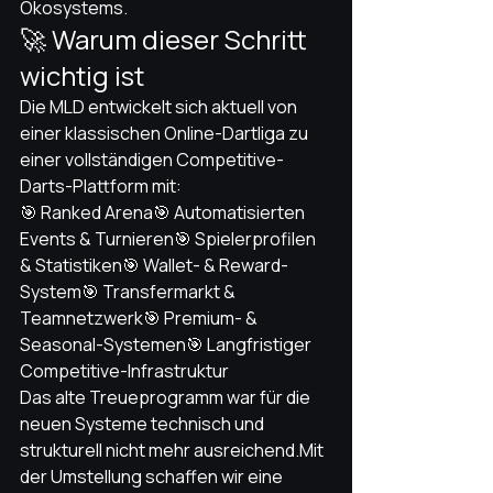
Ökosystems.
🚀 Warum dieser Schritt 
wichtig ist
Die MLD entwickelt sich aktuell von 
einer klassischen Online-Dartliga zu 
einer vollständigen Competitive-
Darts-Plattform mit:
🎯 Ranked Arena🎯 Automatisierten 
Events & Turnieren🎯 Spielerprofilen 
& Statistiken🎯 Wallet- & Reward-
System🎯 Transfermarkt & 
Teamnetzwerk🎯 Premium- & 
Seasonal-Systemen🎯 Langfristiger 
Competitive-Infrastruktur
Das alte Treueprogramm war für die 
neuen Systeme technisch und 
strukturell nicht mehr 
ausreichend.Mit
der Umstellung schaffen wir eine 