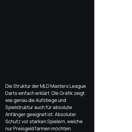
Die Struktur der MLD Masters League 
Darts einfach erklärt. DIe Grafik zeigt 
wie genau die Aufstiege und 
Spielstruktur auch für absolute 
Anfänger geeignet ist. Absoluter 
Schutz vor starken Spielern, welche 
nur Preisgeld farmen möchten. 