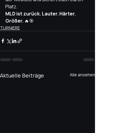
Platz.
MLD ist zurück. Lauter. Härter. 
Größer.
 🔥🎯
TURNIERE
Aktuelle Beiträge
Alle ansehen